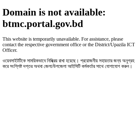
Domain is not available:
btmc.portal.gov.bd
This website is temporarily unavailable. For assistance, please
contact the respective government office or the District/Upazila ICT
Officer.
ওয়েবসাইটটিকে সাময়িকভাবে নিষ্ক্রিয় রাখা হয়েছে। প্রয়োজনীয় সহায়তার জন্য অনুগ্রহ
করে সংশ্লিষ্ট দপ্তর অথবা জেলা/উপজেলা আইসিটি কর্মকর্তার সাথে যোগাযোগ করুন।