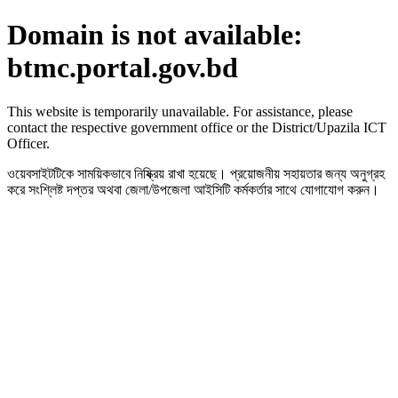
Domain is not available:
btmc.portal.gov.bd
This website is temporarily unavailable. For assistance, please
contact the respective government office or the District/Upazila ICT
Officer.
ওয়েবসাইটটিকে সাময়িকভাবে নিষ্ক্রিয় রাখা হয়েছে। প্রয়োজনীয় সহায়তার জন্য অনুগ্রহ
করে সংশ্লিষ্ট দপ্তর অথবা জেলা/উপজেলা আইসিটি কর্মকর্তার সাথে যোগাযোগ করুন।