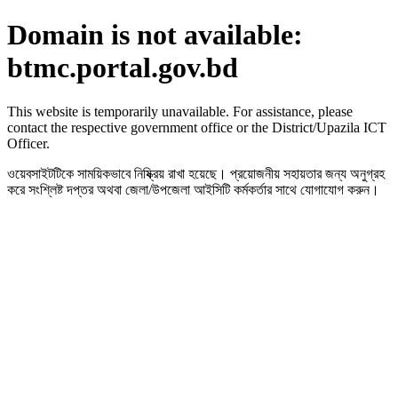
Domain is not available:
btmc.portal.gov.bd
This website is temporarily unavailable. For assistance, please
contact the respective government office or the District/Upazila ICT
Officer.
ওয়েবসাইটটিকে সাময়িকভাবে নিষ্ক্রিয় রাখা হয়েছে। প্রয়োজনীয় সহায়তার জন্য অনুগ্রহ
করে সংশ্লিষ্ট দপ্তর অথবা জেলা/উপজেলা আইসিটি কর্মকর্তার সাথে যোগাযোগ করুন।