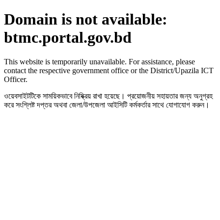
Domain is not available:
btmc.portal.gov.bd
This website is temporarily unavailable. For assistance, please
contact the respective government office or the District/Upazila ICT
Officer.
ওয়েবসাইটটিকে সাময়িকভাবে নিষ্ক্রিয় রাখা হয়েছে। প্রয়োজনীয় সহায়তার জন্য অনুগ্রহ
করে সংশ্লিষ্ট দপ্তর অথবা জেলা/উপজেলা আইসিটি কর্মকর্তার সাথে যোগাযোগ করুন।