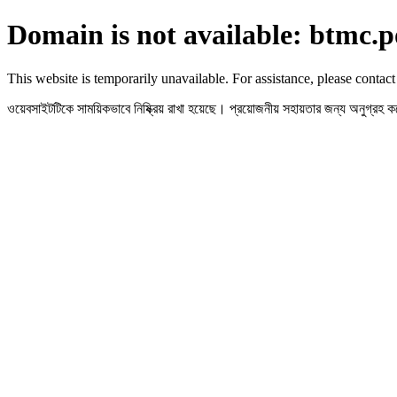
Domain is not available: btmc.p
This website is temporarily unavailable. For assistance, please contact
ওয়েবসাইটটিকে সাময়িকভাবে নিষ্ক্রিয় রাখা হয়েছে। প্রয়োজনীয় সহায়তার জন্য অনুগ্