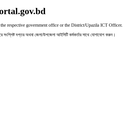
ortal.gov.bd
 the respective government office or the District/Upazila ICT Officer.
রহ করে সংশ্লিষ্ট দপ্তর অথবা জেলা/উপজেলা আইসিটি কর্মকর্তার সাথে যোগাযোগ করুন।