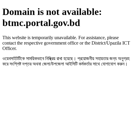
Domain is not available:
btmc.portal.gov.bd
This website is temporarily unavailable. For assistance, please
contact the respective government office or the District/Upazila ICT
Officer.
ওয়েবসাইটটিকে সাময়িকভাবে নিষ্ক্রিয় রাখা হয়েছে। প্রয়োজনীয় সহায়তার জন্য অনুগ্রহ
করে সংশ্লিষ্ট দপ্তর অথবা জেলা/উপজেলা আইসিটি কর্মকর্তার সাথে যোগাযোগ করুন।