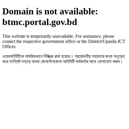
Domain is not available:
btmc.portal.gov.bd
This website is temporarily unavailable. For assistance, please
contact the respective government office or the District/Upazila ICT
Officer.
ওয়েবসাইটটিকে সাময়িকভাবে নিষ্ক্রিয় রাখা হয়েছে। প্রয়োজনীয় সহায়তার জন্য অনুগ্রহ
করে সংশ্লিষ্ট দপ্তর অথবা জেলা/উপজেলা আইসিটি কর্মকর্তার সাথে যোগাযোগ করুন।