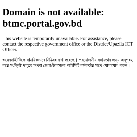
Domain is not available:
btmc.portal.gov.bd
This website is temporarily unavailable. For assistance, please
contact the respective government office or the District/Upazila ICT
Officer.
ওয়েবসাইটটিকে সাময়িকভাবে নিষ্ক্রিয় রাখা হয়েছে। প্রয়োজনীয় সহায়তার জন্য অনুগ্রহ
করে সংশ্লিষ্ট দপ্তর অথবা জেলা/উপজেলা আইসিটি কর্মকর্তার সাথে যোগাযোগ করুন।