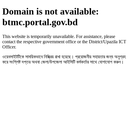
Domain is not available:
btmc.portal.gov.bd
This website is temporarily unavailable. For assistance, please
contact the respective government office or the District/Upazila ICT
Officer.
ওয়েবসাইটটিকে সাময়িকভাবে নিষ্ক্রিয় রাখা হয়েছে। প্রয়োজনীয় সহায়তার জন্য অনুগ্রহ
করে সংশ্লিষ্ট দপ্তর অথবা জেলা/উপজেলা আইসিটি কর্মকর্তার সাথে যোগাযোগ করুন।