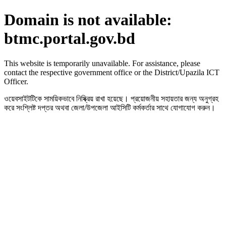
Domain is not available:
btmc.portal.gov.bd
This website is temporarily unavailable. For assistance, please
contact the respective government office or the District/Upazila ICT
Officer.
ওয়েবসাইটটিকে সাময়িকভাবে নিষ্ক্রিয় রাখা হয়েছে। প্রয়োজনীয় সহায়তার জন্য অনুগ্রহ
করে সংশ্লিষ্ট দপ্তর অথবা জেলা/উপজেলা আইসিটি কর্মকর্তার সাথে যোগাযোগ করুন।